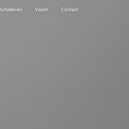
schilderen
Vazen
Contact