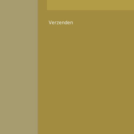
Verzenden