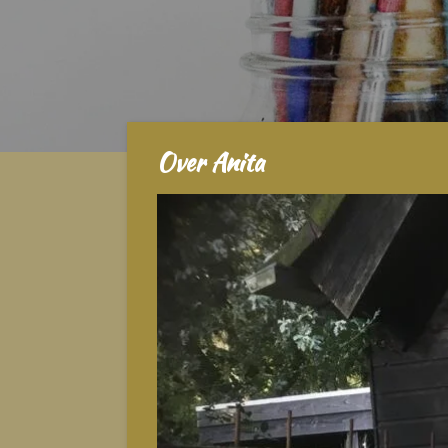
Over Anita