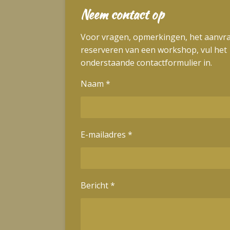
Neem contact op
Voor vragen, opmerkingen, het aanvr
reserveren van een workshop, vul het
onderstaande contactformulier in.
Naam *
E-mailadres *
Bericht *