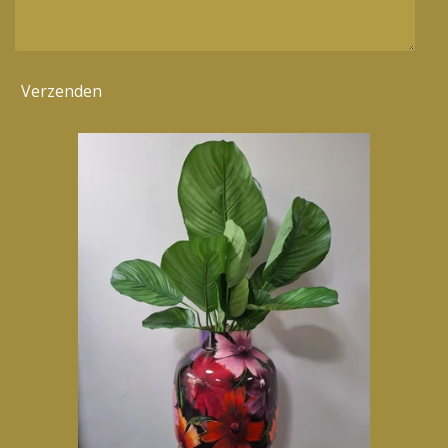
Verzenden