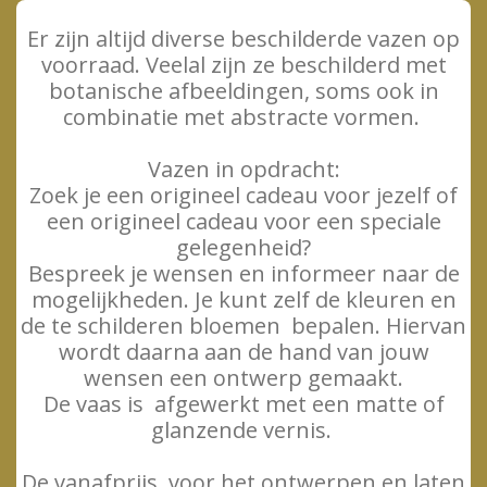
Er zijn altijd diverse beschilderde vazen op
voorraad. Veelal zijn ze beschilderd met
botanische afbeeldingen, soms ook in
combinatie met abstracte vormen.
Vazen in opdracht:
Zoek je een origineel cadeau voor jezelf of
een origineel cadeau voor een speciale
gelegenheid?
Bespreek je wensen en informeer naar de
mogelijkheden. Je kunt zelf de kleuren en
de te schilderen bloemen bepalen. Hiervan
wordt daarna aan de hand van jouw
wensen een ontwerp gemaakt.
De vaas is afgewerkt met een matte of
glanzende vernis.
De vanafprijs voor het ontwerpen en laten