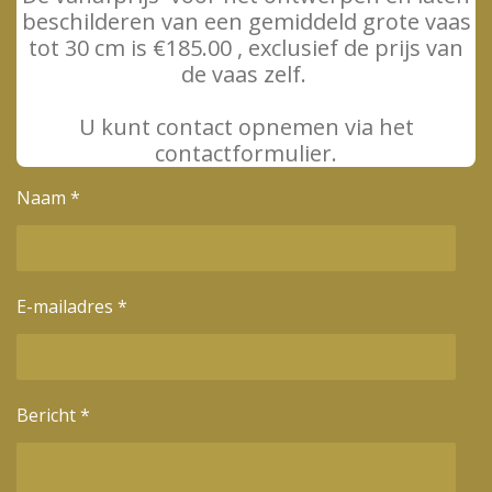
beschilderen van een gemiddeld grote vaas
tot 30 cm is €185.00 , exclusief de prijs van
de vaas zelf.
U kunt contact opnemen via het
contactformulier.
Naam *
E-mailadres *
Bericht *